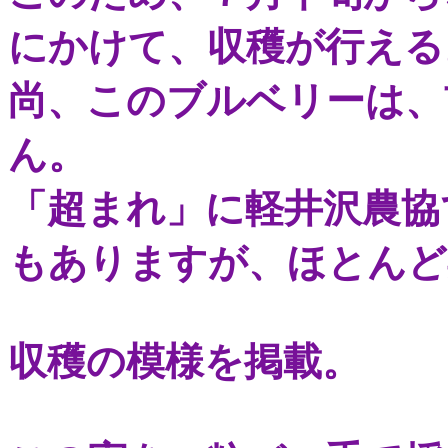
にかけて、収穫が行える
尚、このブルベリーは、
ん。
「超まれ」に軽井沢農協
もありますが、ほとんど
収穫の模様を掲載。