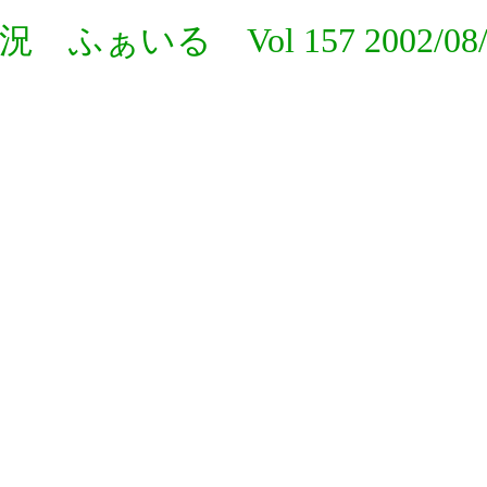
況 ふぁいる Vol 157 2002/08/