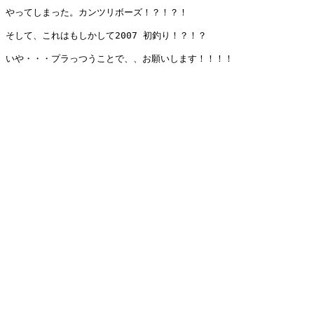
やってしまった。カンツリボーズ！？！？！

そして、これはもしかして2007 初釣り！？！？

いや・・・プラっつうことで、、お願いします！！！！
