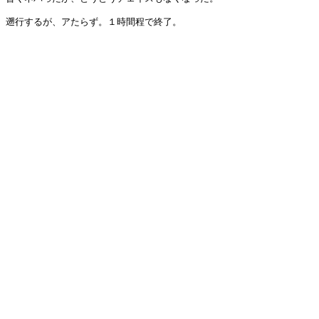
遡行するが、アたらず。１時間程で終了。
