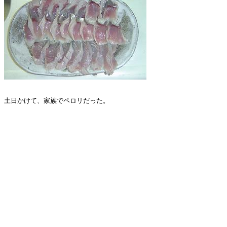
土日かけて、家族でペロリだった。
