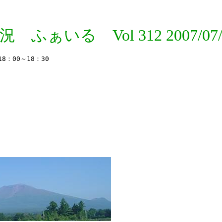
況 ふぁいる Vol 312 2007/07/
00～18：30
