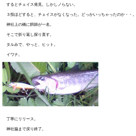
　するとチェイス発見。しかしノらない。

　３投ほどすると、チェイスがなくなった。どっかいっちゃったのか・・。
　神社上の橋に餌師が一名。

　そこで折り返し探り直す。

　タルみで、やっと、ヒット。

　イワナ。

　丁寧にリリース。

　神社脇まで戻り終了。
