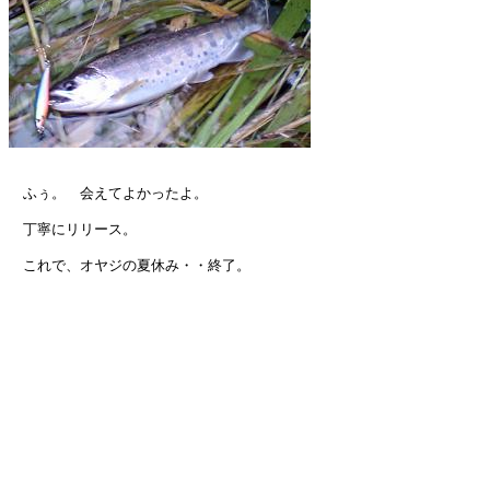
　ふぅ。　会えてよかったよ。

　丁寧にリリース。

　これで、オヤジの夏休み・・終了。
