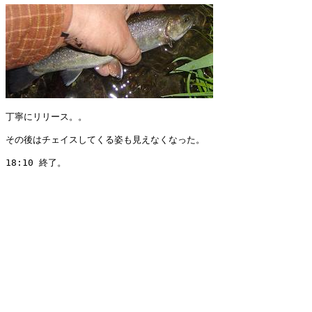
丁寧にリリース。。

その後はチェイスしてくる姿も見えなくなった。

18:10 終了。
