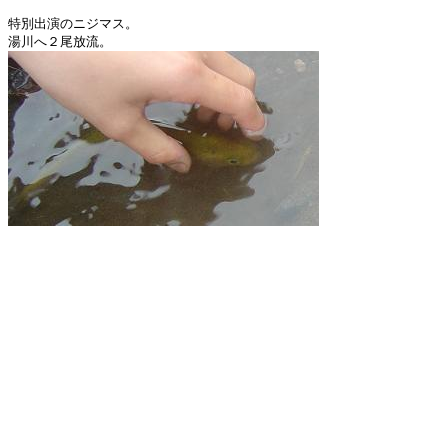
特別出演のニジマス。
