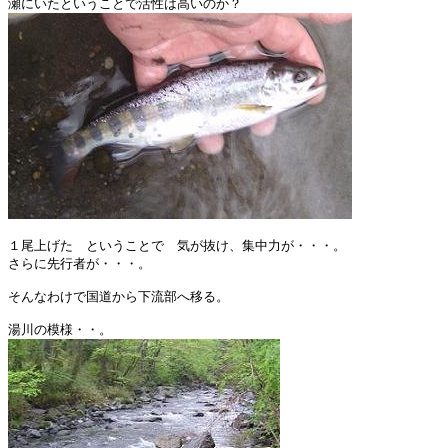
１尾上げた　ということで　気が抜け、集中力が・・・。

さらに先行者が・・・。

そんなわけで国道から下流部へ移る。
