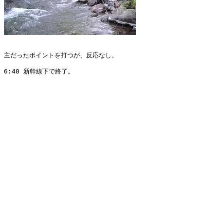
主だったポイントを打つが、反応なし。

6:40 新幹線下で終了。 
