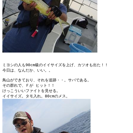
ミヨシの人も90cm級のイイサイズを上げ、カツオも出た！！

今日は、なんだか、いい。。

鳥山ができており、それを追跡・・。サバである。

その群れで、Ｆが ヒット！！

けっこういいファイトを見せる。
