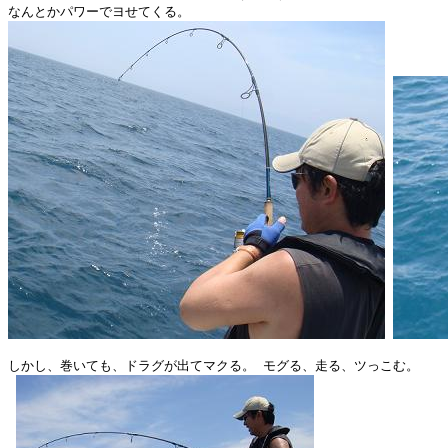
しかし、巻いても、ドラグが出てマクる。 モグる、走る、ツっこむ。
