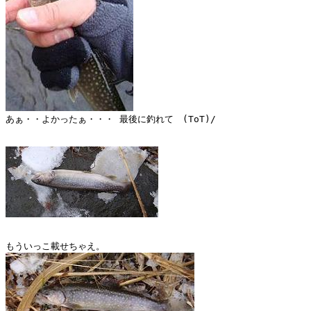
あぁ・・よかったぁ・・・ 最後に釣れて　(ToT)/
