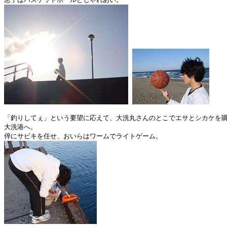
「釣りしてぇ」という要望に応えて、大洗丸さんのとこでエサとシカケを購
大洗港へ。
