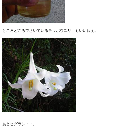
ところどころでさいているテッポウユリ　もいいねぇ。

あとヒグラシ・・。
