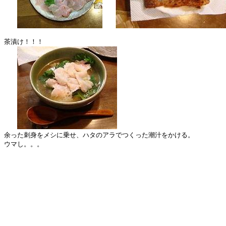
茶漬け！！！

余った刺身をメシに乗せ、ハタのアラでつくった潮汁をかける。

ウマし。。。
