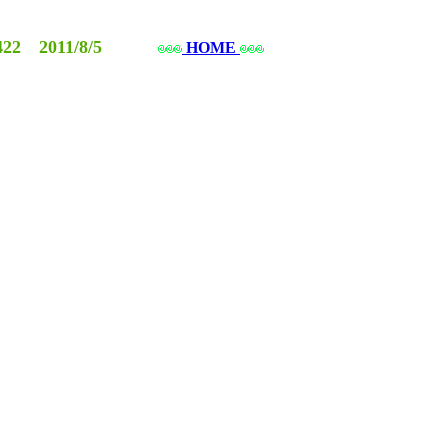
22 2011/8/5
HOME