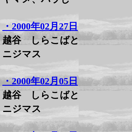
・2000年02月27日
越谷 しらこばと
ニジマス
・2000年02月05日
越谷 しらこばと
ニジマス