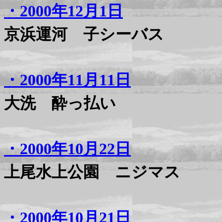
・2000年12月1日
京浜運河 子シーバス
・2000年11月11日
大洗 酔っ払い
・2000年10月22日
上尾水上公園 ニジマス
・2000年10月21日