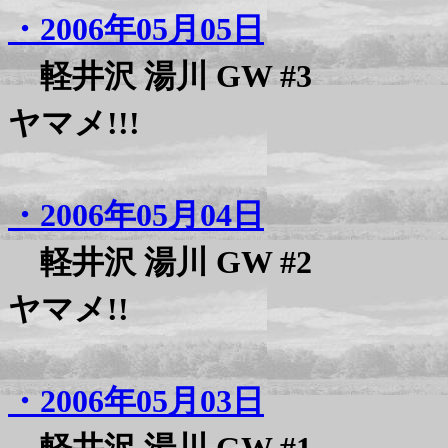
・2006年05月05日
軽井沢 湯川 GW #3
ヤマメ!!!
・2006年05月04日
軽井沢 湯川 GW #2
ヤマメ!!
・2006年05月03日