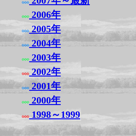
2007年～最新
2006年
2005年
2004年
2003年
2002年
2001年
2000年
1998～1999