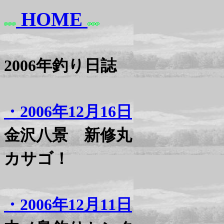
HOME
2006年釣り日誌
・2006年12月16日
金沢八景 新修丸
カサゴ！
・2006年12月11日