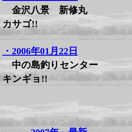
金沢八景 新修丸
カサゴ!!
・2006年01月22日
中の島釣りセンター
キンギョ!!