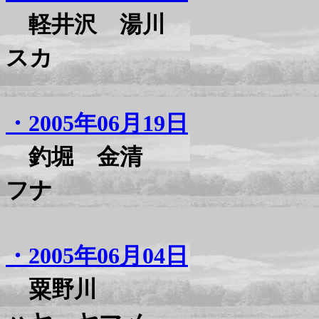
軽井沢 湯川
スカ
・2005年06月19日
釣堀 金清
フナ
・2005年06月04日
粟野川