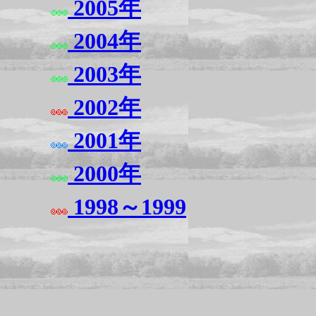
2005年
2004年
2003年
2002年
2001年
2000年
1998～1999