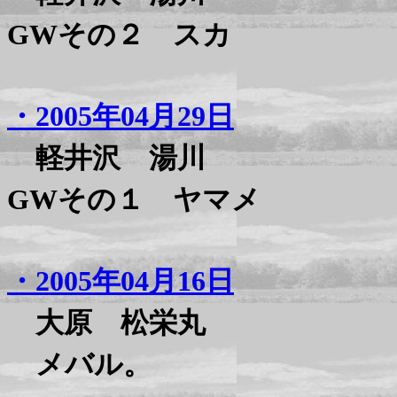
GWその２ スカ
・2005年04月29日
軽井沢 湯川
GWその１ ヤマメ
・2005年04月16日
大原 松栄丸
メバル。