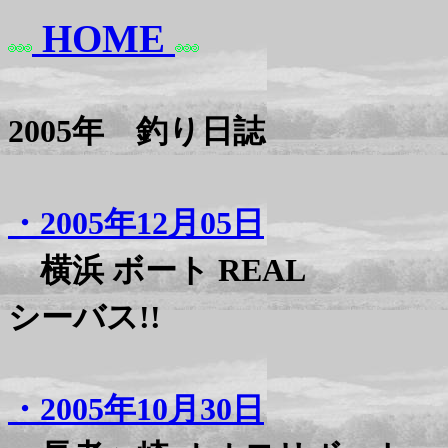
HOME
2005年 釣り日誌
・2005年12月05日
横浜 ボート REAL
シーバス!!
・2005年10月30日