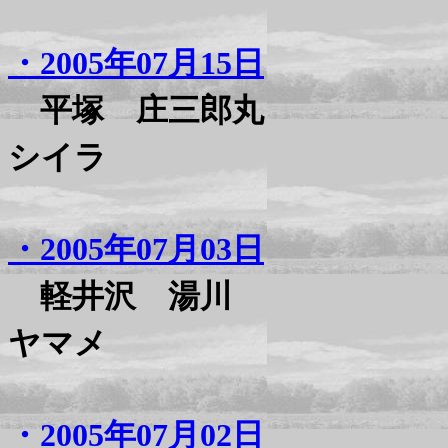
・2005年07月15日
平塚 庄三郎丸
シイラ
・2005年07月03日
軽井沢 湯川
ヤマメ
・2005年07月02日