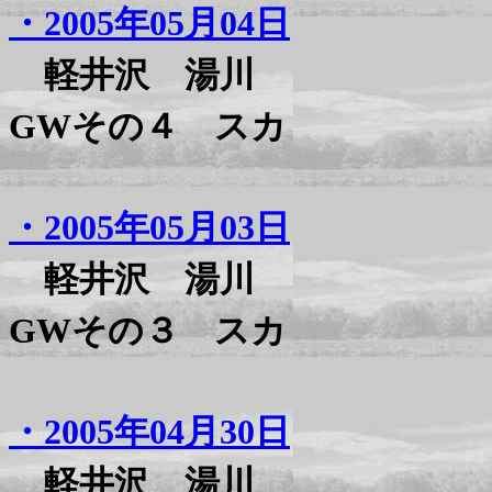
・2005年05月04日
軽井沢 湯川
GWその４ スカ
・2005年05月03日
軽井沢 湯川
GWその３ スカ
・2005年04月30日
軽井沢 湯川